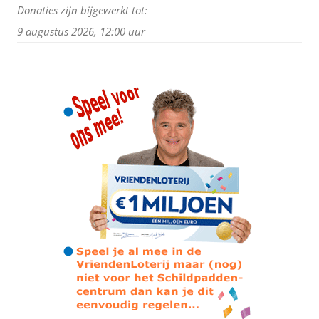
Donaties zijn bijgewerkt tot:
9 augustus 2026, 12:00 uur