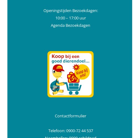
Openingstijden Bezoekdagen:
10:00 – 17:00 uur
Agenda Bezoekdagen
Contactformulier
Telefoon: 0900-72 44 537
Naambellen: 0900-schildpad