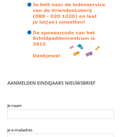
AANMELDEN EINDEJAARS NIEUWSBRIEF
Je naam
Je e-mailadres