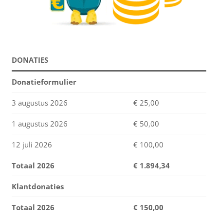
DONATIES
Donatieformulier
3 augustus 2026
€ 25,00
1 augustus 2026
€ 50,00
12 juli 2026
€ 100,00
Totaal 2026
€
1.894,34
Klantdonaties
Totaal 2026
€ 150,00