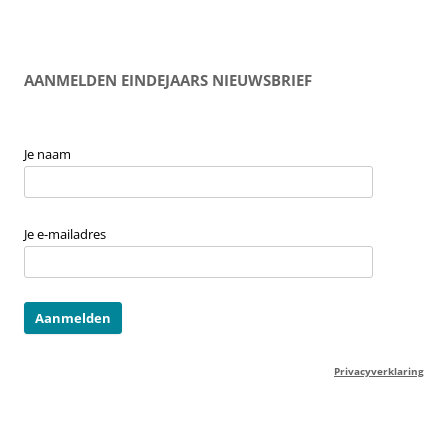
AANMELDEN EINDEJAARS NIEUWSBRIEF
Je naam
Je e-mailadres
Privacyverklaring