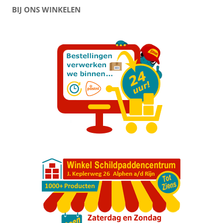
BIJ ONS WINKELEN