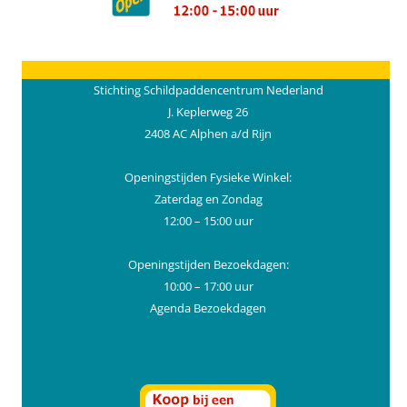
Stichting Schildpaddencentrum Nederland
J. Keplerweg 26
2408 AC Alphen a/d Rijn
Openingstijden Fysieke Winkel:
Zaterdag en Zondag
12:00 – 15:00 uur
Openingstijden Bezoekdagen:
10:00 – 17:00 uur
Agenda Bezoekdagen