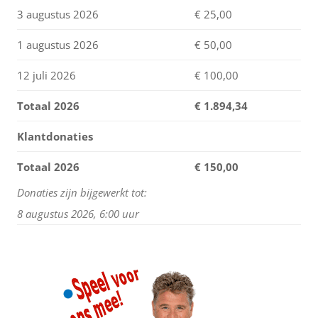
3 augustus 2026
€ 25,00
1 augustus 2026
€ 50,00
12 juli 2026
€ 100,00
Totaal 2026
€
1.894,34
Klantdonaties
Totaal 2026
€ 150,00
Donaties zijn bijgewerkt tot:
8 augustus 2026, 6:00 uur