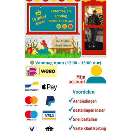
Vandaag open (12:00 - 15:00 uur)