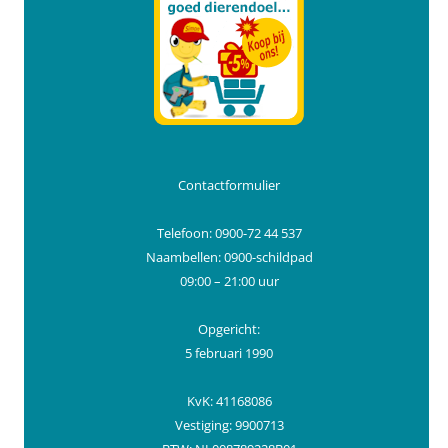
Contactformulier
Telefoon: 0900-72 44 537
Naambellen: 0900-schildpad
09:00 – 21:00 uur
Opgericht:
5 februari 1990
KvK: 41168086
Vestiging: 9900713