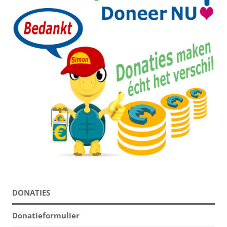
DONATIES
Donatieformulier