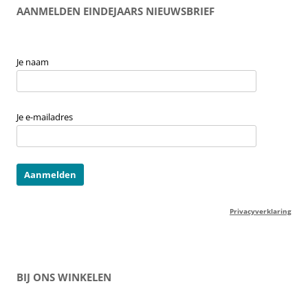
AANMELDEN EINDEJAARS NIEUWSBRIEF
Je naam
Je e-mailadres
Privacyverklaring
BIJ ONS WINKELEN