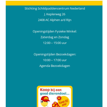
Stichting Schildpaddencentrum Nederland
J. Keplerweg 26
2408 AC Alphen a/d Rijn
Openingstijden Fysieke Winkel:
Zaterdag en Zondag
12:00 – 15:00 uur
Openingstijden Bezoekdagen:
10:00 – 17:00 uur
Agenda Bezoekdagen