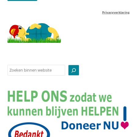
Privacyverklaring
Zoeken