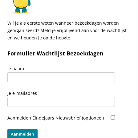
Wil je als eerste weten wanneer bezoekdagen worden
georganiseerd? Meld je vrijblijvend aan voor de wachtlijst
en we houden je op de hoogte.
Formulier Wachtlijst Bezoekdagen
Je naam
Je e-mailadres
Aanmelden Eindejaars Nieuwsbrief (optioneel)