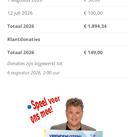
12 juli 2026
€ 100,00
Totaal 2026
€
1.894,34
Klantdonaties
Totaal 2026
€ 149,00
Donaties zijn bijgewerkt tot:
6 augustus 2026, 2:00 uur