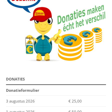
DONATIES
Donatieformulier
3 augustus 2026
€ 25,00
1 augustus 2026
€ 50,00