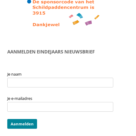
AANMELDEN EINDEJAARS NIEUWSBRIEF
Je naam
Je e-mailadres