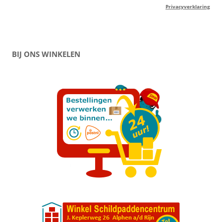
Privacyverklaring
BIJ ONS WINKELEN