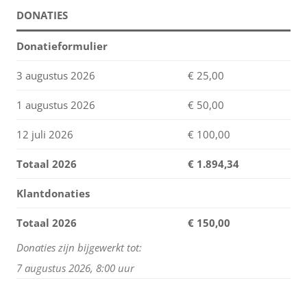
DONATIES
Donatieformulier
3 augustus 2026
€ 25,00
1 augustus 2026
€ 50,00
12 juli 2026
€ 100,00
Totaal 2026
€
1.894,34
Klantdonaties
Totaal 2026
€ 150,00
Donaties zijn bijgewerkt tot:
7 augustus 2026, 8:00 uur