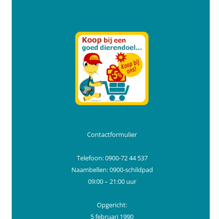
Contactformulier
Telefoon: 0900-72 44 537
Naambellen: 0900-schildpad
09:00 – 21:00 uur
Opgericht:
5 februari 1990