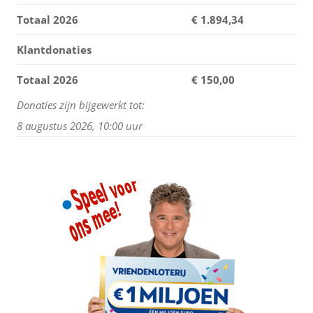
Totaal 2026
€
1.894,34
Klantdonaties
Totaal 2026
€ 150,00
Donaties zijn bijgewerkt tot:
8 augustus 2026, 10:00 uur