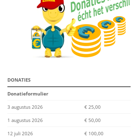
DONATIES
Donatieformulier
3 augustus 2026
€ 25,00
1 augustus 2026
€ 50,00
12 juli 2026
€ 100,00