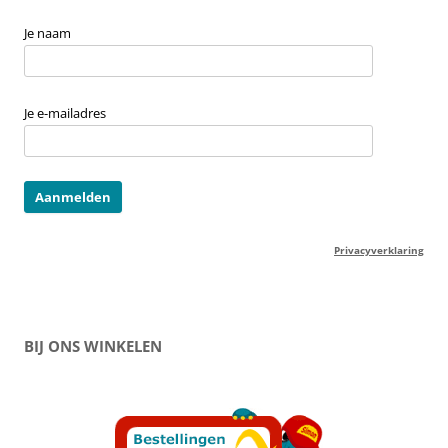
Je naam
Je e-mailadres
Privacyverklaring
BIJ ONS WINKELEN