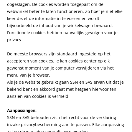
opgeslagen. De cookies worden toegepast om de
webwinkel beter te laten functioneren. Zo hoef je niet elke
keer dezelfde informatie in te voeren en wordt
bijvoorbeeld de inhoud van je winkelwagen bewaard.
Functionele cookies hebben nauwelijks gevolgen voor je
privacy.
De meeste browsers zijn standaard ingesteld op het
accepteren van cookies. Je kan cookies echter op elk
gewenst moment van je computer verwijderen via het
menu van je browser.
Als je de website gebruikt gaan SSN en SVS ervan uit dat je
bekend bent en akkoord gaat met hetgeen hiervoor ten
aanzien van cookies is vermeld.
Aanpassingen:
SSN en SVS behouden zich het recht voor de verklaring
inzake privacybescherming aan te passen. Elke aanpassing
zal op deze pagina gepubliceerd worden.