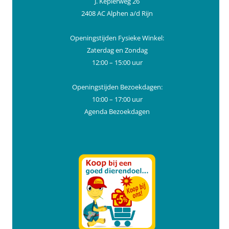
J. Keplerweg 26
2408 AC Alphen a/d Rijn
Openingstijden Fysieke Winkel:
Zaterdag en Zondag
12:00 – 15:00 uur
Openingstijden Bezoekdagen:
10:00 – 17:00 uur
Agenda Bezoekdagen