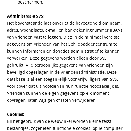
beschermen.
Administratie SVS:
Het bovenstaande laat onverlet de bevoegdheid om naam,
adres, woonplaats, e-mail en bankrekeningnummer (IBAN)
van vrienden vast te leggen. Dit zijn de minimaal vereiste
gegevens om vrienden van het Schildpaddencentrum te
kunnen informeren en donaties administratief te kunnen
verwerken. Deze gegevens worden alleen door SVS
gebruikt. Alle persoonlijke gegevens van vrienden zijn
beveiligd opgeslagen in de vriendenadministratie. Deze
database is alleen toegankelijk voor vrijwilligers van SVS,
voor zover dat uit hoofde van hun functie noodzakelijk is.
Vrienden kunnen de eigen gegevens op elk moment
opvragen, laten wijzigen of laten verwijderen.
Cookies:
Bij het gebruik van de webwinkel worden kleine tekst
bestandjes, zogeheten functionele cookies, op je computer