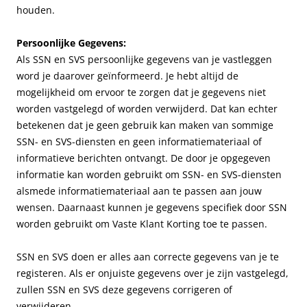
houden.
Persoonlijke Gegevens:
Als SSN en SVS persoonlijke gegevens van je vastleggen
word je daarover geïnformeerd. Je hebt altijd de
mogelijkheid om ervoor te zorgen dat je gegevens niet
worden vastgelegd of worden verwijderd. Dat kan echter
betekenen dat je geen gebruik kan maken van sommige
SSN- en SVS-diensten en geen informatiemateriaal of
informatieve berichten ontvangt. De door je opgegeven
informatie kan worden gebruikt om SSN- en SVS-diensten
alsmede informatiemateriaal aan te passen aan jouw
wensen. Daarnaast kunnen je gegevens specifiek door SSN
worden gebruikt om Vaste Klant Korting toe te passen.
SSN en SVS doen er alles aan correcte gegevens van je te
registeren. Als er onjuiste gegevens over je zijn vastgelegd,
zullen SSN en SVS deze gegevens corrigeren of
verwijderen.