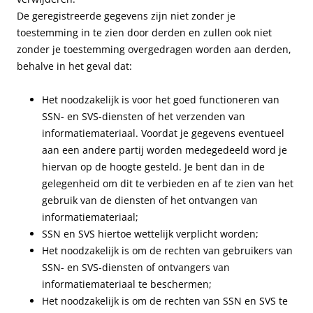
De geregistreerde gegevens zijn niet zonder je
toestemming in te zien door derden en zullen ook niet
zonder je toestemming overgedragen worden aan derden,
behalve in het geval dat:
Het noodzakelijk is voor het goed functioneren van
SSN- en SVS-diensten of het verzenden van
informatiemateriaal. Voordat je gegevens eventueel
aan een andere partij worden medegedeeld word je
hiervan op de hoogte gesteld. Je bent dan in de
gelegenheid om dit te verbieden en af te zien van het
gebruik van de diensten of het ontvangen van
informatiemateriaal;
SSN en SVS hiertoe wettelijk verplicht worden;
Het noodzakelijk is om de rechten van gebruikers van
SSN- en SVS-diensten of ontvangers van
informatiemateriaal te beschermen;
Het noodzakelijk is om de rechten van SSN en SVS te