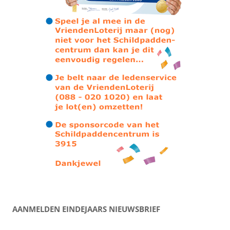
AANMELDEN EINDEJAARS NIEUWSBRIEF