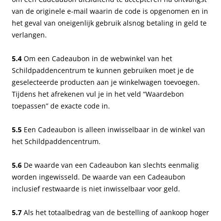
van de originele e-mail waarin de code is opgenomen en in
het geval van oneigenlijk gebruik alsnog betaling in geld te
verlangen.
5.4
Om een Cadeaubon in de webwinkel van het
Schildpaddencentrum te kunnen gebruiken moet je de
geselecteerde producten aan je winkelwagen toevoegen.
Tijdens het afrekenen vul je in het veld “Waardebon
toepassen” de exacte code in.
5.5
Een Cadeaubon is alleen inwisselbaar in de winkel van
het Schildpaddencentrum.
5.6
De waarde van een Cadeaubon kan slechts eenmalig
worden ingewisseld. De waarde van een Cadeaubon
inclusief restwaarde is niet inwisselbaar voor geld.
5.7
Als het totaalbedrag van de bestelling of aankoop hoger