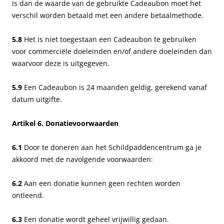
is dan de waarde van de gebruikte Cadeaubon moet het
verschil worden betaald met een andere betaalmethode.
5.8
Het is niet toegestaan een Cadeaubon te gebruiken
voor commerciële doeleinden en/of andere doeleinden dan
waarvoor deze is uitgegeven.
5.9
Een Cadeaubon is 24 maanden geldig, gerekend vanaf
datum uitgifte.
Artikel 6. Donatievoorwaarden
6.1
Door te doneren aan het Schildpaddencentrum ga je
akkoord met de navolgende voorwaarden:
6.2
Aan een donatie kunnen geen rechten worden
ontleend.
6.3
Een donatie wordt geheel vrijwillig gedaan.