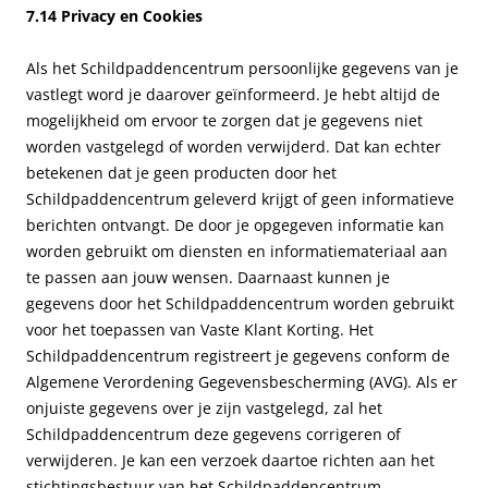
7.14 Privacy en Cookies
Als het Schildpaddencentrum persoonlijke gegevens van je
vastlegt word je daarover geïnformeerd. Je hebt altijd de
mogelijkheid om ervoor te zorgen dat je gegevens niet
worden vastgelegd of worden verwijderd. Dat kan echter
betekenen dat je geen producten door het
Schildpaddencentrum geleverd krijgt of geen informatieve
berichten ontvangt. De door je opgegeven informatie kan
worden gebruikt om diensten en informatiemateriaal aan
te passen aan jouw wensen. Daarnaast kunnen je
gegevens door het Schildpaddencentrum worden gebruikt
voor het toepassen van Vaste Klant Korting. Het
Schildpaddencentrum registreert je gegevens conform de
Algemene Verordening Gegevensbescherming (AVG). Als er
onjuiste gegevens over je zijn vastgelegd, zal het
Schildpaddencentrum deze gegevens corrigeren of
verwijderen. Je kan een verzoek daartoe richten aan het
stichtingsbestuur van het Schildpaddencentrum.