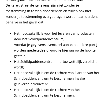
De geregistreerde gegevens zijn niet zonder je
toestemming in te zien door derden en zullen ook niet
zonder je toestemming overgedragen worden aan derden,
behalve in het geval dat:
Het noodzakelijk is voor het leveren van producten
door het Schildpaddencentrum;
Voordat je gegevens eventueel aan een andere partij
worden medegedeeld word je hiervan op de hoogte
gesteld;
Het Schildpaddencentrum hiertoe wettelijk verplicht
wordt;
Het noodzakelijk is om de rechten van klanten van het
Schildpaddencentrum te beschermen inzake
geleverde producten;
Het noodzakelijk is om de rechten van het
Schildpaddencentrum te beschermen.