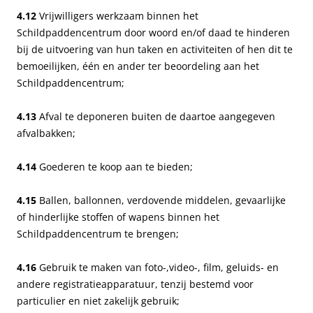
4.12
Vrijwilligers werkzaam binnen het
Schildpaddencentrum door woord en/of daad te hinderen
bij de uitvoering van hun taken en activiteiten of hen dit te
bemoeilijken, één en ander ter beoordeling aan het
Schildpaddencentrum;
4.13
Afval te deponeren buiten de daartoe aangegeven
afvalbakken;
4.14
Goederen te koop aan te bieden;
4.15
Ballen, ballonnen, verdovende middelen, gevaarlijke
of hinderlijke stoffen of wapens binnen het
Schildpaddencentrum te brengen;
4.16
Gebruik te maken van foto-,video-, film, geluids- en
andere registratieapparatuur, tenzij bestemd voor
particulier en niet zakelijk gebruik;