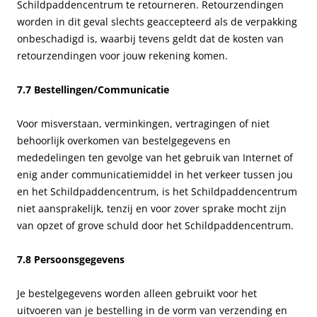
Schildpaddencentrum te retourneren. Retourzendingen
worden in dit geval slechts geaccepteerd als de verpakking
onbeschadigd is, waarbij tevens geldt dat de kosten van
retourzendingen voor jouw rekening komen.
7.7 Bestellingen/Communicatie
Voor misverstaan, verminkingen, vertragingen of niet
behoorlijk overkomen van bestelgegevens en
mededelingen ten gevolge van het gebruik van Internet of
enig ander communicatiemiddel in het verkeer tussen jou
en het Schildpaddencentrum, is het Schildpaddencentrum
niet aansprakelijk, tenzij en voor zover sprake mocht zijn
van opzet of grove schuld door het Schildpaddencentrum.
7.8 Persoonsgegevens
Je bestelgegevens worden alleen gebruikt voor het
uitvoeren van je bestelling in de vorm van verzending en