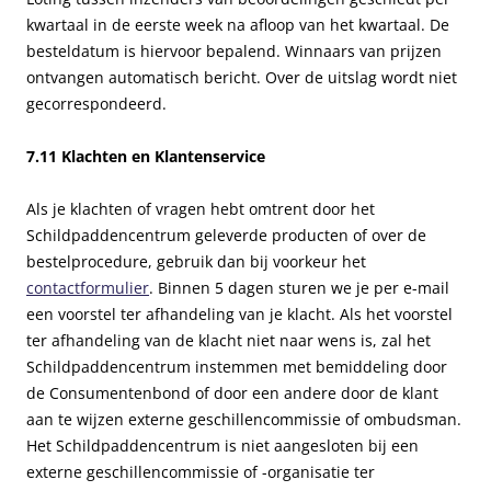
kwartaal in de eerste week na afloop van het kwartaal. De
besteldatum is hiervoor bepalend. Winnaars van prijzen
ontvangen automatisch bericht. Over de uitslag wordt niet
gecorrespondeerd.
7.11 Klachten en Klantenservice
Als je klachten of vragen hebt omtrent door het
Schildpaddencentrum geleverde producten of over de
bestelprocedure, gebruik dan bij voorkeur het
contactformulier
. Binnen 5 dagen sturen we je per e-mail
een voorstel ter afhandeling van je klacht. Als het voorstel
ter afhandeling van de klacht niet naar wens is, zal het
Schildpaddencentrum instemmen met bemiddeling door
de Consumentenbond of door een andere door de klant
aan te wijzen externe geschillencommissie of ombudsman.
Het Schildpaddencentrum is niet aangesloten bij een
externe geschillencommissie of -organisatie ter