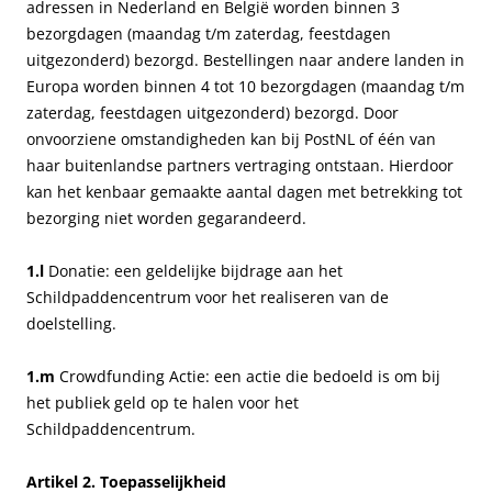
adressen in Nederland en België worden binnen 3
bezorgdagen (maandag t/m zaterdag, feestdagen
uitgezonderd) bezorgd. Bestellingen naar andere landen in
Europa worden binnen 4 tot 10 bezorgdagen (maandag t/m
zaterdag, feestdagen uitgezonderd) bezorgd. Door
onvoorziene omstandigheden kan bij PostNL of één van
haar buitenlandse partners vertraging ontstaan. Hierdoor
kan het kenbaar gemaakte aantal dagen met betrekking tot
bezorging niet worden gegarandeerd.
1.l
Donatie: een geldelijke bijdrage aan het
Schildpaddencentrum voor het realiseren van de
doelstelling.
1.m
Crowdfunding Actie: een actie die bedoeld is om bij
het publiek geld op te halen voor het
Schildpaddencentrum.
Artikel 2. Toepasselijkheid