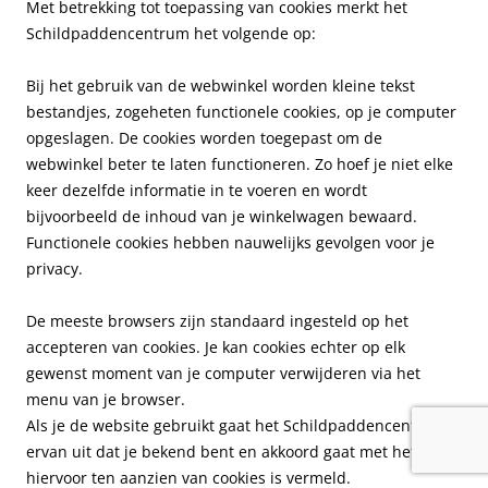
Met betrekking tot toepassing van cookies merkt het
Schildpaddencentrum het volgende op:
Bij het gebruik van de webwinkel worden kleine tekst
bestandjes, zogeheten functionele cookies, op je computer
opgeslagen. De cookies worden toegepast om de
webwinkel beter te laten functioneren. Zo hoef je niet elke
keer dezelfde informatie in te voeren en wordt
bijvoorbeeld de inhoud van je winkelwagen bewaard.
Functionele cookies hebben nauwelijks gevolgen voor je
privacy.
De meeste browsers zijn standaard ingesteld op het
accepteren van cookies. Je kan cookies echter op elk
gewenst moment van je computer verwijderen via het
menu van je browser.
Als je de website gebruikt gaat het Schildpaddencentrum
ervan uit dat je bekend bent en akkoord gaat met hetgeen
hiervoor ten aanzien van cookies is vermeld.