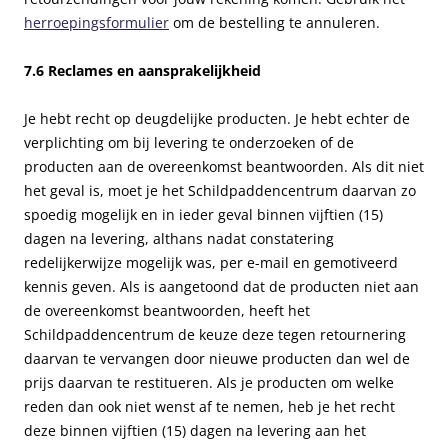
herroepingsformulier
om de bestelling te annuleren.
7.6 Reclames en aansprakelijkheid
Je hebt recht op deugdelijke producten. Je hebt echter de
verplichting om bij levering te onderzoeken of de
producten aan de overeenkomst beantwoorden. Als dit niet
het geval is, moet je het Schildpaddencentrum daarvan zo
spoedig mogelijk en in ieder geval binnen vijftien (15)
dagen na levering, althans nadat constatering
redelijkerwijze mogelijk was, per e-mail en gemotiveerd
kennis geven. Als is aangetoond dat de producten niet aan
de overeenkomst beantwoorden, heeft het
Schildpaddencentrum de keuze deze tegen retournering
daarvan te vervangen door nieuwe producten dan wel de
prijs daarvan te restitueren. Als je producten om welke
reden dan ook niet wenst af te nemen, heb je het recht
deze binnen vijftien (15) dagen na levering aan het