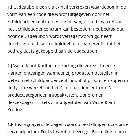
1.i
Cadeaubon: een via e-mail verkregen waardebon in de
vorm van een code die wordt uitgegeven door het
Schildpaddencentrum en de ontvanger in de winkel van
het Schildpaddencentrum kan besteden. Het bedrag dat
door de Cadeaubon wordt vertegenwoordigd heeft
dezelfde functie als ruilmiddel baar papiergeld, tot het
bedrag dat is gekoppeld aan de Cadeaubon.
1.j
Vaste Klant Korting: de korting die geregistreerde
klanten ontvangen wanneer zij producten bestellen in
webwinkel Schildpaddencentrum.nl of producten kopen in
de fysieke winkel van het Schildpaddencentrum. De
productcategorieën Infopakketten, Doneren en
Bezoekdagen Tickets zijn uitgesloten van Vaste Klant
Korting.
1.k
Bezorgdagen: de dagen waarop bestellingen door onze
verzendpartner PostNL worden bezorgd. Bestellingen naar