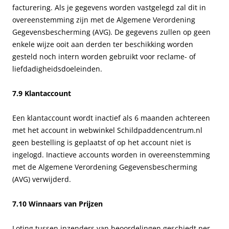
facturering. Als je gegevens worden vastgelegd zal dit in
overeenstemming zijn met de Algemene Verordening
Gegevensbescherming (AVG). De gegevens zullen op geen
enkele wijze ooit aan derden ter beschikking worden
gesteld noch intern worden gebruikt voor reclame- of
liefdadigheidsdoeleinden.
7.9 Klantaccount
Een klantaccount wordt inactief als 6 maanden achtereen
met het account in webwinkel Schildpaddencentrum.nl
geen bestelling is geplaatst of op het account niet is
ingelogd. Inactieve accounts worden in overeenstemming
met de Algemene Verordening Gegevensbescherming
(AVG) verwijderd.
7.10 Winnaars van Prijzen
Loting tussen inzenders van beoordelingen geschiedt per