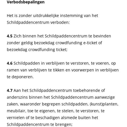
Verbodsbepalingen
Het is zonder uitdrukkelijke instemming van het
Schildpaddencentrum verboden:
4.5
Zich binnen het Schildpaddencentrum te bevinden
zonder geldig bezoekdag crowdfunding e-ticket of
bezoekdag crowdfunding ticket;
4.6
Schildpadden in verblijven te verstoren, te voeren, op
ramen van verblijven te tikken en voorwerpen in verblijven
te deponeren.
4.7
Aan het Schildpaddencentrum toebehorende of
anderszins binnen het Schildpaddencentrum aanwezige
zaken, waaronder begrepen schildpadden, (kunst)planten,
meubilair, toe te eigenen, te stelen, te verstoren, te
vernielen of te beschadigen alsmede buiten het
Schildpaddencentrum te brengen;