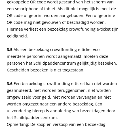
gekoppelde QR code wordt gescand van het scherm van
een smartphone of tablet. Als dit niet mogelijk is moet de
QR code uitgeprint worden aangeboden. Een uitgeprinte
QR code mag niet gevouwen of beschadigd worden.
Hiermee verliest een bezoekdag crowdfunding e-ticket zijn
geldigheid.
3.5
Als een bezoekdag crowdfunding e-ticket voor
meerdere personen wordt aangemaakt, moeten deze
personen het Schildpaddencentrum gelijktijdig bezoeken.
Gescheiden bezoeken is niet toegestaan.
3.6
Een bezoekdag crowdfunding e-ticket kan niet worden
geannuleerd, niet worden teruggenomen, niet worden
omgewisseld voor geld, niet worden vervangen en niet
worden omgezet naar een andere bezoekdag. Een
uitzondering hierop is annulering van bezoekdagen door
het Schildpaddencentrum.
Opmerking: De koop en verkoop van een bezoekdag