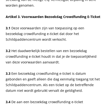
worden genomen.
Artikel 3. Voorwaarden Bezoekdag Crowdfunding E-Ticket
3.1
Deze voorwaarden zijn van toepassing op een
bezoekdag crowdfunding e-ticket dat door het
Schildpaddencentrum wordt verkocht.
3.2
Het daadwerkelijk bestellen van een bezoekdag
crowdfunding e-ticket houdt in dat je de toepasselijkheid
van deze voorwaarden aanvaardt.
3.3
Een bezoekdag crowdfunding e-ticket is datum
gebonden en geeft alleen die dag eenmalig toegang tot het
Schildpaddencentrum. Als een ticket op de betreffende
datum niet wordt gebruikt vervalt de geldigheid.
3.4
De aan een bezoekdag crowdfunding e-ticket