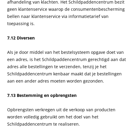
afhandeling van klachten. Het Schildpaddencentrum bezit
geen klantenservice waarop de consumentenbescherming
bellen naar klantenservice via informatietarief van
toepassing is.
7.12 Diversen
Als je door middel van het bestelsysteem opgave doet van
een adres, is het Schildpaddencentrum gerechtigd aan dat
adres alle bestellingen te verzenden, tenzij je het
Schildpaddencentrum kenbaar maakt dat je bestellingen
aan een ander adres moeten worden gezonden.
7.13 Bestemming en opbrengsten
Opbrengsten verkregen uit de verkoop van producten
worden volledig gebruikt om het doel van het
Schildpaddencentrum te realiseren.