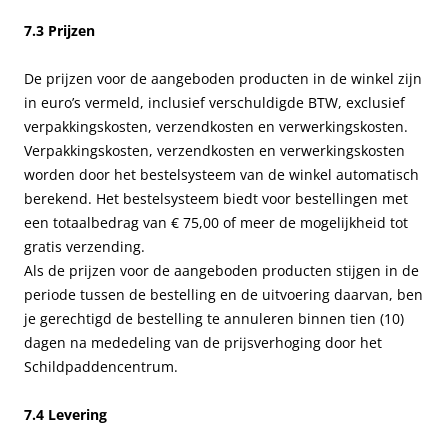
7.3 Prijzen
De prijzen voor de aangeboden producten in de winkel zijn
in euro’s vermeld, inclusief verschuldigde BTW, exclusief
verpakkingskosten, verzendkosten en verwerkingskosten.
Verpakkingskosten, verzendkosten en verwerkingskosten
worden door het bestelsysteem van de winkel automatisch
berekend. Het bestelsysteem biedt voor bestellingen met
een totaalbedrag van € 75,00 of meer de mogelijkheid tot
gratis verzending.
Als de prijzen voor de aangeboden producten stijgen in de
periode tussen de bestelling en de uitvoering daarvan, ben
je gerechtigd de bestelling te annuleren binnen tien (10)
dagen na mededeling van de prijsverhoging door het
Schildpaddencentrum.
7.4 Levering