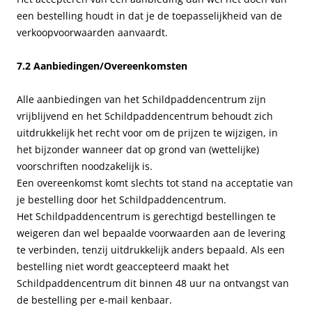
een bestelling houdt in dat je de toepasselijkheid van de
verkoopvoorwaarden aanvaardt.
7.2 Aanbiedingen/Overeenkomsten
Alle aanbiedingen van het Schildpaddencentrum zijn
vrijblijvend en het Schildpaddencentrum behoudt zich
uitdrukkelijk het recht voor om de prijzen te wijzigen, in
het bijzonder wanneer dat op grond van (wettelijke)
voorschriften noodzakelijk is.
Een overeenkomst komt slechts tot stand na acceptatie van
je bestelling door het Schildpaddencentrum.
Het Schildpaddencentrum is gerechtigd bestellingen te
weigeren dan wel bepaalde voorwaarden aan de levering
te verbinden, tenzij uitdrukkelijk anders bepaald. Als een
bestelling niet wordt geaccepteerd maakt het
Schildpaddencentrum dit binnen 48 uur na ontvangst van
de bestelling per e-mail kenbaar.