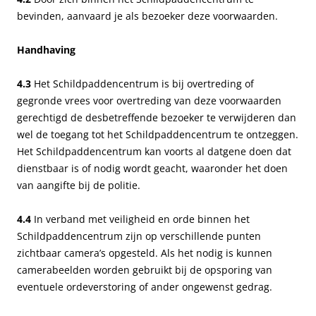
bevinden, aanvaard je als bezoeker deze voorwaarden.
Handhaving
4.3
Het Schildpaddencentrum is bij overtreding of
gegronde vrees voor overtreding van deze voorwaarden
gerechtigd de desbetreffende bezoeker te verwijderen dan
wel de toegang tot het Schildpaddencentrum te ontzeggen.
Het Schildpaddencentrum kan voorts al datgene doen dat
dienstbaar is of nodig wordt geacht, waaronder het doen
van aangifte bij de politie.
4.4
In verband met veiligheid en orde binnen het
Schildpaddencentrum zijn op verschillende punten
zichtbaar camera’s opgesteld. Als het nodig is kunnen
camerabeelden worden gebruikt bij de opsporing van
eventuele ordeverstoring of ander ongewenst gedrag.