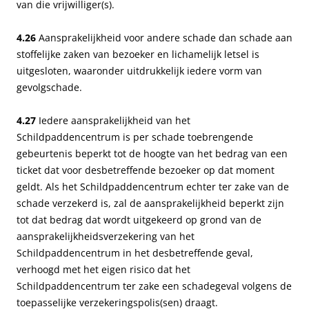
van die vrijwilliger(s).
4.26
Aansprakelijkheid voor andere schade dan schade aan
stoffelijke zaken van bezoeker en lichamelijk letsel is
uitgesloten, waaronder uitdrukkelijk iedere vorm van
gevolgschade.
4.27
Iedere aansprakelijkheid van het
Schildpaddencentrum is per schade toebrengende
gebeurtenis beperkt tot de hoogte van het bedrag van een
ticket dat voor desbetreffende bezoeker op dat moment
geldt. Als het Schildpaddencentrum echter ter zake van de
schade verzekerd is, zal de aansprakelijkheid beperkt zijn
tot dat bedrag dat wordt uitgekeerd op grond van de
aansprakelijkheidsverzekering van het
Schildpaddencentrum in het desbetreffende geval,
verhoogd met het eigen risico dat het
Schildpaddencentrum ter zake een schadegeval volgens de
toepasselijke verzekeringspolis(sen) draagt.