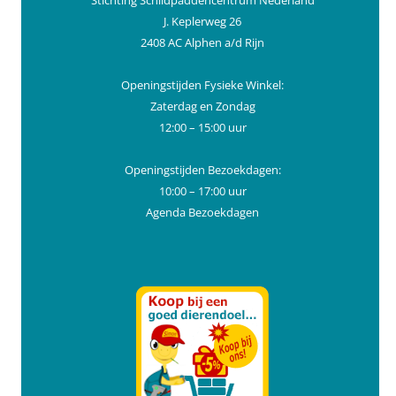
Stichting Schildpaddencentrum Nederland
J. Keplerweg 26
2408 AC Alphen a/d Rijn
Openingstijden Fysieke Winkel:
Zaterdag en Zondag
12:00 – 15:00 uur
Openingstijden Bezoekdagen:
10:00 – 17:00 uur
Agenda Bezoekdagen