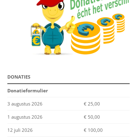
DONATIES
Donatieformulier
3 augustus 2026
€ 25,00
1 augustus 2026
€ 50,00
12 juli 2026
€ 100,00