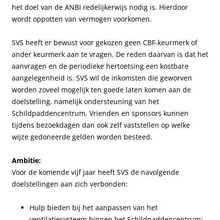
het doel van de ANBI redelijkerwijs nodig is. Hierdoor
wordt oppotten van vermogen voorkomen.
SVS heeft er bewust voor gekozen geen CBF-keurmerk of
ander keurmerk aan te vragen. De reden daarvan is dat het
aanvragen en de periodieke hertoetsing een kostbare
aangelegenheid is. SVS wil de inkomsten die geworven
worden zoveel mogelijk ten goede laten komen aan de
doelstelling, namelijk ondersteuning van het
Schildpaddencentrum. Vrienden en sponsors kunnen
tijdens bezoekdagen dan ook zelf vaststellen op welke
wijze gedoneerde gelden worden besteed.
Ambitie:
Voor de komende vijf jaar heeft SVS de navolgende
doelstellingen aan zich verbonden:
Hulp bieden bij het aanpassen van het
ventilatiesysteem binnen het Schildpaddencentrum;