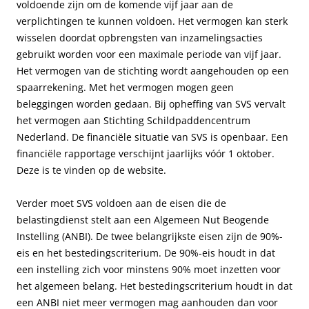
voldoende zijn om de komende vijf jaar aan de
verplichtingen te kunnen voldoen. Het vermogen kan sterk
wisselen doordat opbrengsten van inzamelingsacties
gebruikt worden voor een maximale periode van vijf jaar.
Het vermogen van de stichting wordt aangehouden op een
spaarrekening. Met het vermogen mogen geen
beleggingen worden gedaan. Bij opheffing van SVS vervalt
het vermogen aan Stichting Schildpaddencentrum
Nederland. De financiële situatie van SVS is openbaar. Een
financiële rapportage verschijnt jaarlijks vóór 1 oktober.
Deze is te vinden op de website.
Verder moet SVS voldoen aan de eisen die de
belastingdienst stelt aan een Algemeen Nut Beogende
Instelling (ANBI). De twee belangrijkste eisen zijn de 90%-
eis en het bestedingscriterium. De 90%-eis houdt in dat
een instelling zich voor minstens 90% moet inzetten voor
het algemeen belang. Het bestedingscriterium houdt in dat
een ANBI niet meer vermogen mag aanhouden dan voor