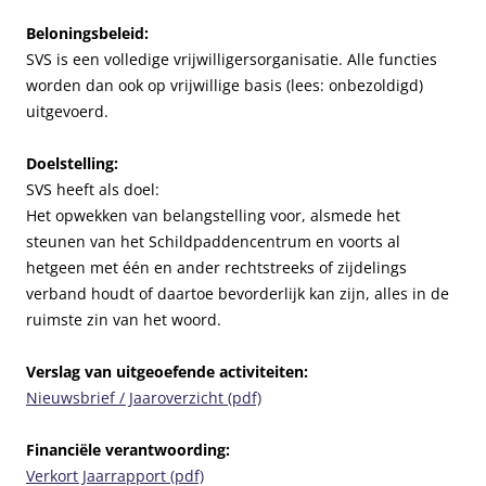
Beloningsbeleid:
SVS is een volledige vrijwilligersorganisatie. Alle functies
worden dan ook op vrijwillige basis (lees: onbezoldigd)
uitgevoerd.
Doelstelling:
SVS heeft als doel:
Het opwekken van belangstelling voor, alsmede het
steunen van het Schildpaddencentrum en voorts al
hetgeen met één en ander rechtstreeks of zijdelings
verband houdt of daartoe bevorderlijk kan zijn, alles in de
ruimste zin van het woord.
Verslag van uitgeoefende activiteiten:
Nieuwsbrief / Jaaroverzicht (pdf)
Financiële verantwoording:
Verkort Jaarrapport (pdf)