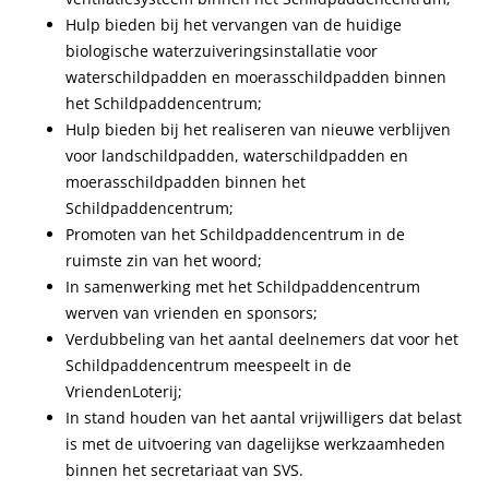
Hulp bieden bij het vervangen van de huidige
biologische waterzuiveringsinstallatie voor
waterschildpadden en moerasschildpadden binnen
het Schildpaddencentrum;
Hulp bieden bij het realiseren van nieuwe verblijven
voor landschildpadden, waterschildpadden en
moerasschildpadden binnen het
Schildpaddencentrum;
Promoten van het Schildpaddencentrum in de
ruimste zin van het woord;
In samenwerking met het Schildpaddencentrum
werven van vrienden en sponsors;
Verdubbeling van het aantal deelnemers dat voor het
Schildpaddencentrum meespeelt in de
VriendenLoterij;
In stand houden van het aantal vrijwilligers dat belast
is met de uitvoering van dagelijkse werkzaamheden
binnen het secretariaat van SVS.