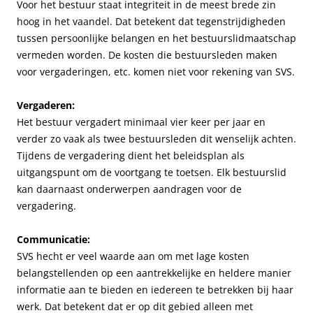
Voor het bestuur staat integriteit in de meest brede zin
hoog in het vaandel. Dat betekent dat tegenstrijdigheden
tussen persoonlijke belangen en het bestuurslidmaatschap
vermeden worden. De kosten die bestuursleden maken
voor vergaderingen, etc. komen niet voor rekening van SVS.
Vergaderen:
Het bestuur vergadert minimaal vier keer per jaar en
verder zo vaak als twee bestuursleden dit wenselijk achten.
Tijdens de vergadering dient het beleidsplan als
uitgangspunt om de voortgang te toetsen. Elk bestuurslid
kan daarnaast onderwerpen aandragen voor de
vergadering.
Communicatie:
SVS hecht er veel waarde aan om met lage kosten
belangstellenden op een aantrekkelijke en heldere manier
informatie aan te bieden en iedereen te betrekken bij haar
werk. Dat betekent dat er op dit gebied alleen met