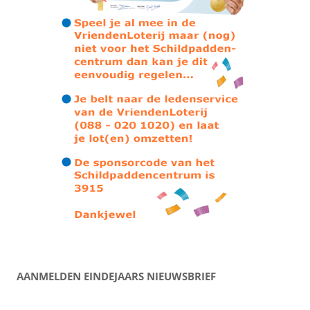
AANMELDEN EINDEJAARS NIEUWSBRIEF