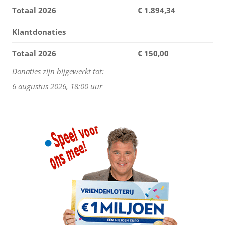
Totaal 2026
€
1.894,34
Klantdonaties
Totaal 2026
€ 150,00
Donaties zijn bijgewerkt tot:
6 augustus 2026, 18:00 uur