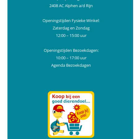
2408 AC Alphen a/d Rijn
Openingstijden Fysieke Winkel:
Zaterdag en Zondag
12:00 – 15:00 uur
Openingstijden Bezoekdagen:
10:00 – 17:00 uur
Agenda Bezoekdagen