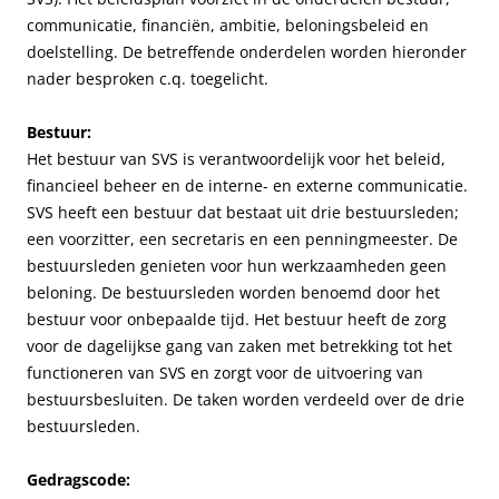
communicatie, financiën, ambitie, beloningsbeleid en
doelstelling. De betreffende onderdelen worden hieronder
nader besproken c.q. toegelicht.
Bestuur:
Het bestuur van SVS is verantwoordelijk voor het beleid,
financieel beheer en de interne- en externe communicatie.
SVS heeft een bestuur dat bestaat uit drie bestuursleden;
een voorzitter, een secretaris en een penningmeester. De
bestuursleden genieten voor hun werkzaamheden geen
beloning. De bestuursleden worden benoemd door het
bestuur voor onbepaalde tijd. Het bestuur heeft de zorg
voor de dagelijkse gang van zaken met betrekking tot het
functioneren van SVS en zorgt voor de uitvoering van
bestuursbesluiten. De taken worden verdeeld over de drie
bestuursleden.
Gedragscode: