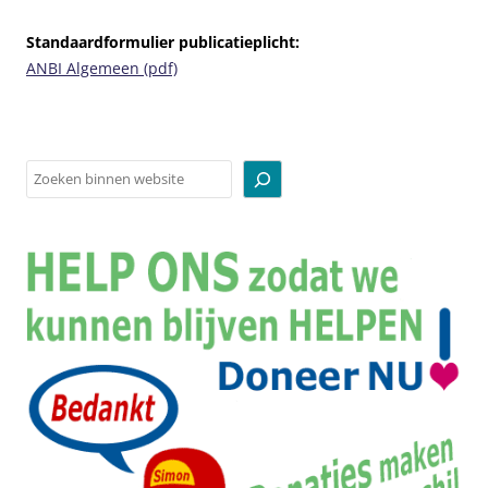
Standaardformulier publicatieplicht:
ANBI Algemeen (pdf)
Zoeken