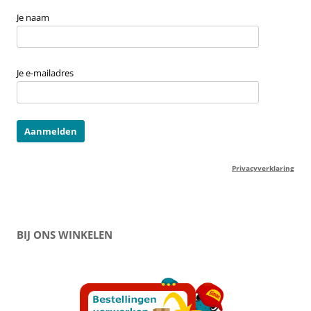
Je naam
Je e-mailadres
Privacyverklaring
BIJ ONS WINKELEN