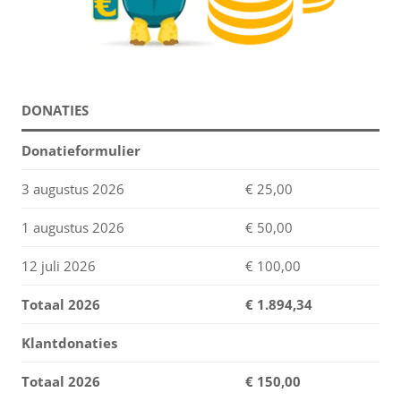
DONATIES
Donatieformulier
3 augustus 2026
€ 25,00
1 augustus 2026
€ 50,00
12 juli 2026
€ 100,00
Totaal 2026
€
1.894,34
Klantdonaties
Totaal 2026
€ 150,00