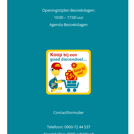
Openingstijden Bezoekdagen:
10:00 – 17:00 uur
Agenda Bezoekdagen
Contactformulier
Telefoon: 0900-72 44 537
Naambellen: 0900-schildpad