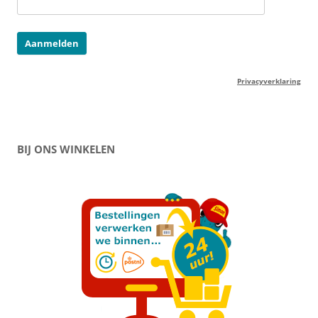
Privacyverklaring
BIJ ONS WINKELEN