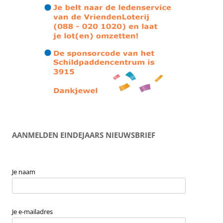
AANMELDEN EINDEJAARS NIEUWSBRIEF
Je naam
Je e-mailadres