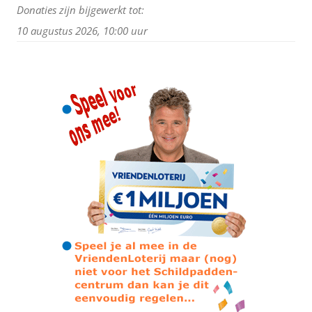
Donaties zijn bijgewerkt tot:
10 augustus 2026, 10:00 uur