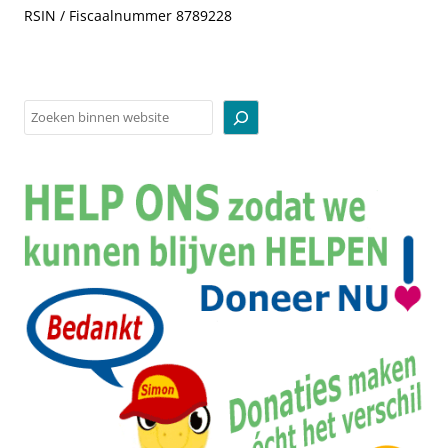
RSIN / Fiscaalnummer 8789228
Zoeken