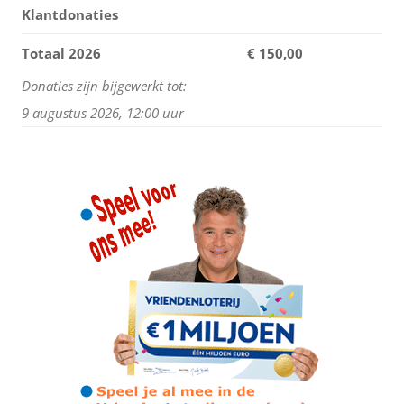
Klantdonaties
Totaal 2026
€ 150,00
Donaties zijn bijgewerkt tot:
9 augustus 2026, 12:00 uur