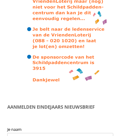
AANMELDEN EINDEJAARS NIEUWSBRIEF
Je naam