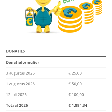
DONATIES
Donatieformulier
3 augustus 2026
€ 25,00
1 augustus 2026
€ 50,00
12 juli 2026
€ 100,00
Totaal 2026
€
1.894,34