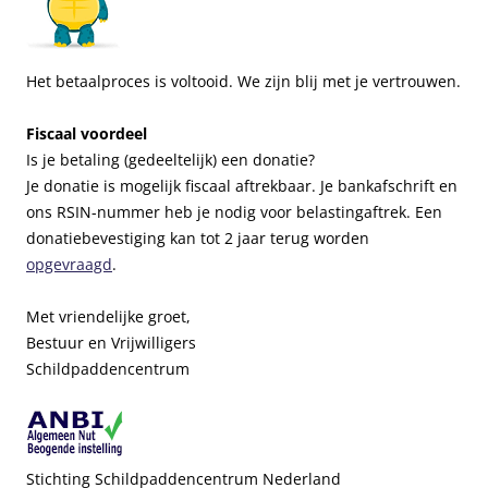
Het betaalproces is voltooid. We zijn blij met je vertrouwen.
Fiscaal voordeel
Is je betaling (gedeeltelijk) een donatie?
Je donatie is mogelijk fiscaal aftrekbaar. Je bankafschrift en
ons RSIN-nummer heb je nodig voor belastingaftrek. Een
donatiebevestiging kan tot 2 jaar terug worden
opgevraagd
.
Met vriendelijke groet,
Bestuur en Vrijwilligers
Schildpaddencentrum
Stichting Schildpaddencentrum Nederland