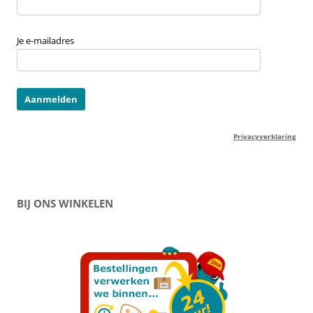
Je e-mailadres
Privacyverklaring
BIJ ONS WINKELEN