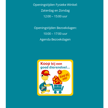
Openingstijden Fysieke Winkel:
Zaterdag en Zondag
12:00 – 15:00 uur
Openingstijden Bezoekdagen:
10:00 – 17:00 uur
Agenda Bezoekdagen