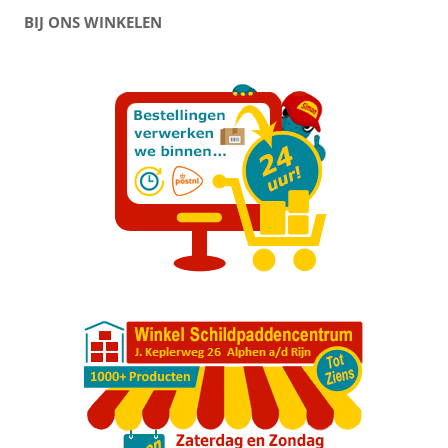
BIJ ONS WINKELEN