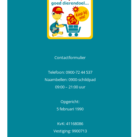
Contactformulier
Telefoon: 0900-72 44 537
Naambellen: 0900-schildpad
09:00 – 21:00 uur
Opgericht:
5 februari 1990
KvK: 41168086
Vestiging: 9900713