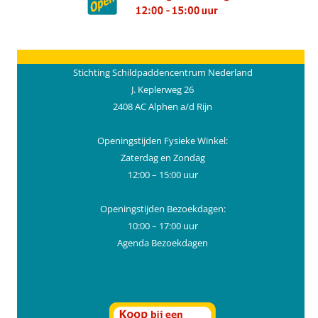
Stichting Schildpaddencentrum Nederland
J. Keplerweg 26
2408 AC Alphen a/d Rijn
Openingstijden Fysieke Winkel:
Zaterdag en Zondag
12:00 – 15:00 uur
Openingstijden Bezoekdagen:
10:00 – 17:00 uur
Agenda Bezoekdagen