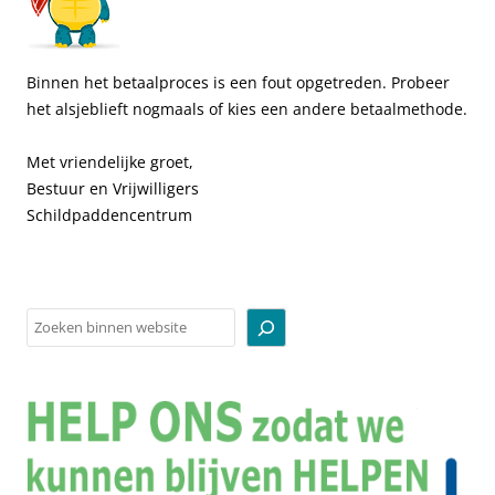
Binnen het betaalproces is een fout opgetreden. Probeer
het alsjeblieft nogmaals of kies een andere betaalmethode.
Met vriendelijke groet,
Bestuur en Vrijwilligers
Schildpaddencentrum
Zoeken