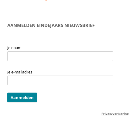
AANMELDEN EINDEJAARS NIEUWSBRIEF
Je naam
Je e-mailadres
Privacyverklaring