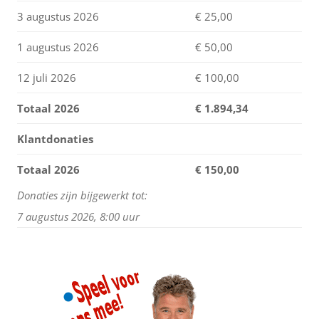
3 augustus 2026
€ 25,00
1 augustus 2026
€ 50,00
12 juli 2026
€ 100,00
Totaal 2026
€
1.894,34
Klantdonaties
Totaal 2026
€ 150,00
Donaties zijn bijgewerkt tot:
7 augustus 2026, 8:00 uur