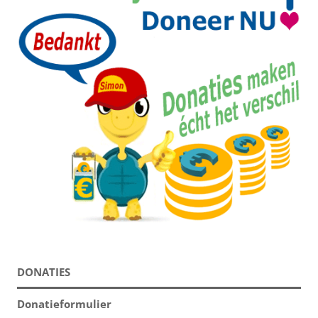
DONATIES
Donatieformulier