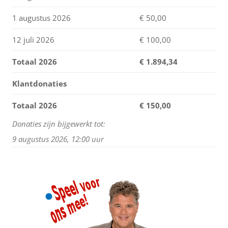
1 augustus 2026
€ 50,00
12 juli 2026
€ 100,00
Totaal 2026
€
1.894,34
Klantdonaties
Totaal 2026
€ 150,00
Donaties zijn bijgewerkt tot:
9 augustus 2026, 12:00 uur