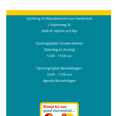
Stichting Schildpaddencentrum Nederland
J. Keplerweg 26
2408 AC Alphen a/d Rijn
Openingstijden Fysieke Winkel:
Zaterdag en Zondag
12:00 – 15:00 uur
Openingstijden Bezoekdagen:
10:00 – 17:00 uur
Agenda Bezoekdagen