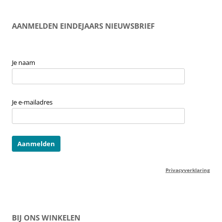
AANMELDEN EINDEJAARS NIEUWSBRIEF
Je naam
Je e-mailadres
Privacyverklaring
BIJ ONS WINKELEN