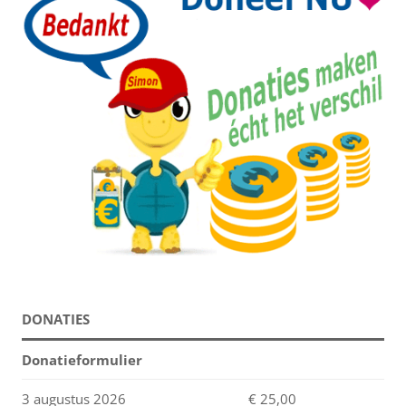
DONATIES
Donatieformulier
3 augustus 2026
€ 25,00