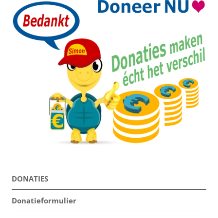
DONATIES
Donatieformulier