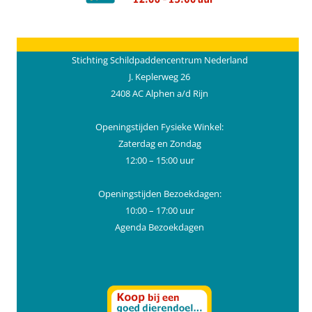
Stichting Schildpaddencentrum Nederland
J. Keplerweg 26
2408 AC Alphen a/d Rijn
Openingstijden Fysieke Winkel:
Zaterdag en Zondag
12:00 – 15:00 uur
Openingstijden Bezoekdagen:
10:00 – 17:00 uur
Agenda Bezoekdagen