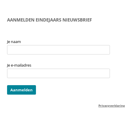
AANMELDEN EINDEJAARS NIEUWSBRIEF
Je naam
Je e-mailadres
Privacyverklaring