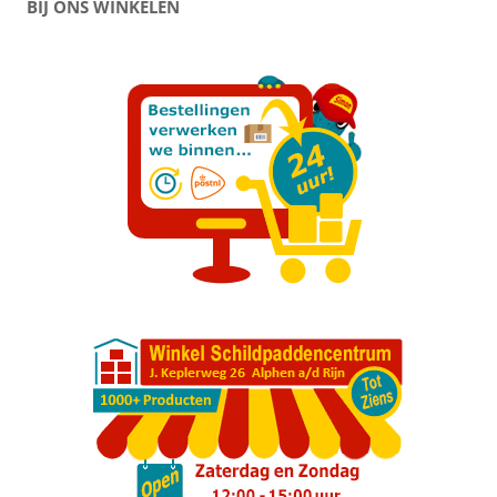
BIJ ONS WINKELEN