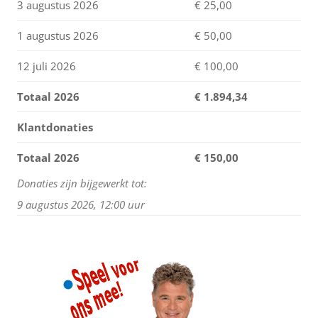
3 augustus 2026
€ 25,00
1 augustus 2026
€ 50,00
12 juli 2026
€ 100,00
Totaal 2026
€
1.894,34
Klantdonaties
Totaal 2026
€ 150,00
Donaties zijn bijgewerkt tot:
9 augustus 2026, 12:00 uur