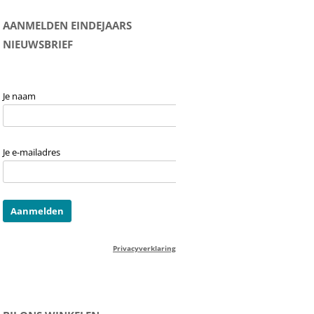
AANMELDEN EINDEJAARS
NIEUWSBRIEF
Je naam
Je e-mailadres
Privacyverklaring