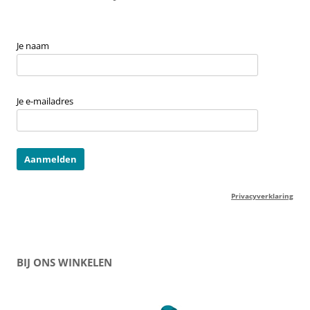
Je naam
Je e-mailadres
Privacyverklaring
BIJ ONS WINKELEN