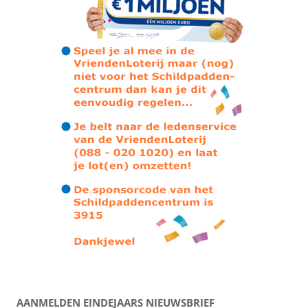
AANMELDEN EINDEJAARS NIEUWSBRIEF