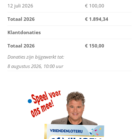
12 juli 2026
€ 100,00
Totaal 2026
€
1.894,34
Klantdonaties
Totaal 2026
€ 150,00
Donaties zijn bijgewerkt tot:
8 augustus 2026, 10:00 uur