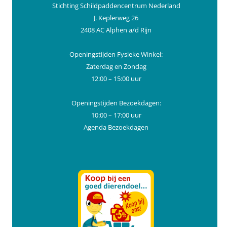
Stichting Schildpaddencentrum Nederland
J. Keplerweg 26
2408 AC Alphen a/d Rijn
Openingstijden Fysieke Winkel:
Zaterdag en Zondag
12:00 – 15:00 uur
Openingstijden Bezoekdagen:
10:00 – 17:00 uur
Agenda Bezoekdagen