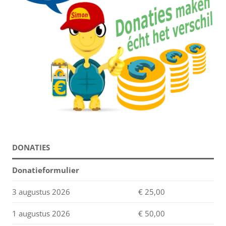
DONATIES
Donatieformulier
3 augustus 2026
€ 25,00
1 augustus 2026
€ 50,00