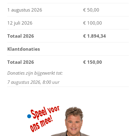
1 augustus 2026
€ 50,00
12 juli 2026
€ 100,00
Totaal 2026
€
1.894,34
Klantdonaties
Totaal 2026
€ 150,00
Donaties zijn bijgewerkt tot:
7 augustus 2026, 8:00 uur