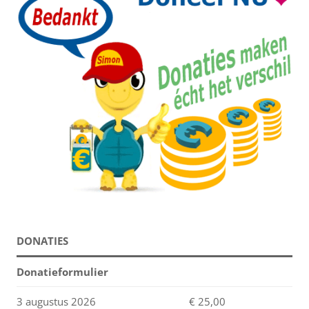
DONATIES
Donatieformulier
3 augustus 2026
€ 25,00