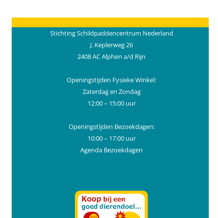
Stichting Schildpaddencentrum Nederland
J. Keplerweg 26
2408 AC Alphen a/d Rijn
Openingstijden Fysieke Winkel:
Zaterdag en Zondag
12:00 – 15:00 uur
Openingstijden Bezoekdagen:
10:00 – 17:00 uur
Agenda Bezoekdagen