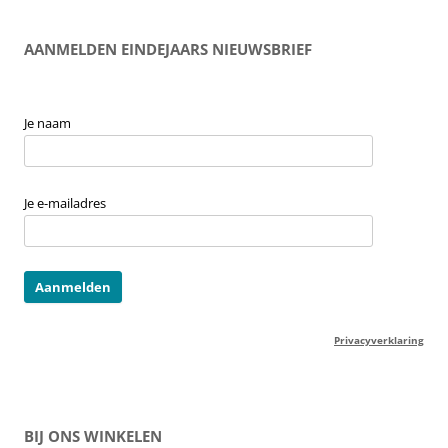
AANMELDEN EINDEJAARS NIEUWSBRIEF
Je naam
Je e-mailadres
Privacyverklaring
BIJ ONS WINKELEN