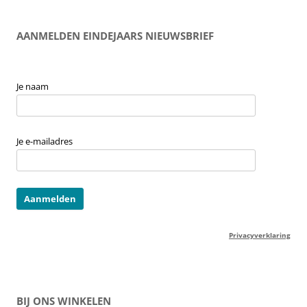
AANMELDEN EINDEJAARS NIEUWSBRIEF
Je naam
Je e-mailadres
Privacyverklaring
BIJ ONS WINKELEN