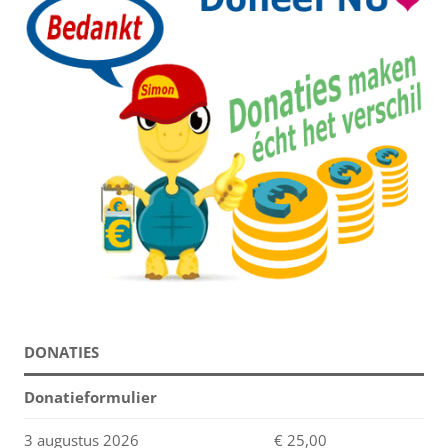
DONATIES
Donatieformulier
3 augustus 2026
€ 25,00