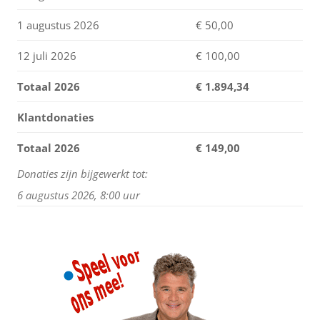
1 augustus 2026
€ 50,00
12 juli 2026
€ 100,00
Totaal 2026
€
1.894,34
Klantdonaties
Totaal 2026
€ 149,00
Donaties zijn bijgewerkt tot:
6 augustus 2026, 8:00 uur