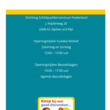
Stichting Schildpaddencentrum Nederland
J. Keplerweg 26
2408 AC Alphen a/d Rijn
Openingstijden Fysieke Winkel:
Zaterdag en Zondag
12:00 – 15:00 uur
Openingstijden Bezoekdagen:
10:00 – 17:00 uur
Agenda Bezoekdagen