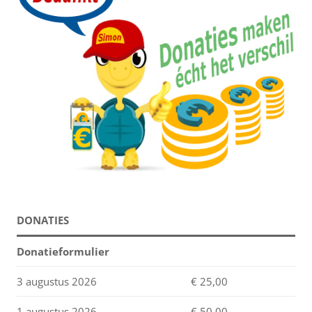
DONATIES
Donatieformulier
3 augustus 2026
€ 25,00
1 augustus 2026
€ 50,00