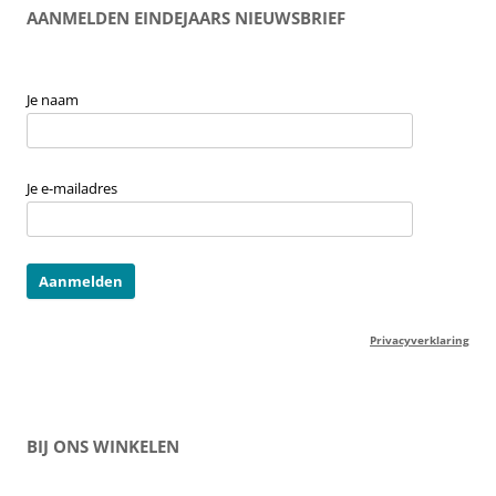
AANMELDEN EINDEJAARS NIEUWSBRIEF
Je naam
Je e-mailadres
Privacyverklaring
BIJ ONS WINKELEN