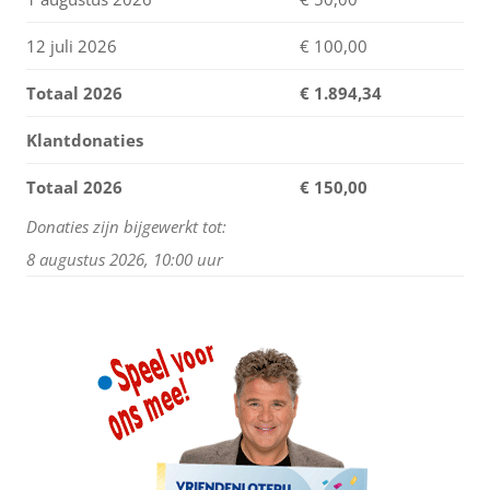
12 juli 2026
€ 100,00
Totaal 2026
€
1.894,34
Klantdonaties
Totaal 2026
€ 150,00
Donaties zijn bijgewerkt tot:
8 augustus 2026, 10:00 uur