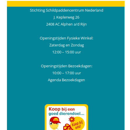
Stichting Schildpaddencentrum Nederland
J. Keplerweg 26
2408 AC Alphen a/d Rijn
Openingstijden Fysieke Winkel:
Zaterdag en Zondag
12:00 – 15:00 uur
Openingstijden Bezoekdagen:
10:00 – 17:00 uur
Agenda Bezoekdagen