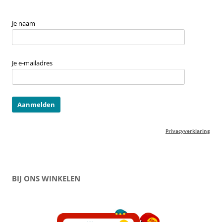
Je naam
Je e-mailadres
Privacyverklaring
BIJ ONS WINKELEN