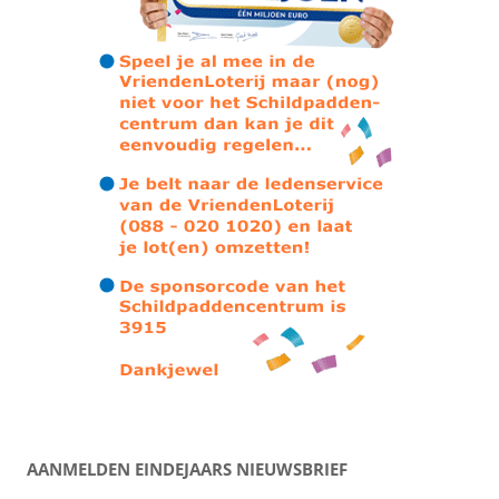
AANMELDEN EINDEJAARS NIEUWSBRIEF