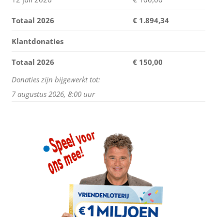
Totaal 2026
€
1.894,34
Klantdonaties
Totaal 2026
€ 150,00
Donaties zijn bijgewerkt tot:
7 augustus 2026, 8:00 uur