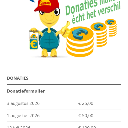
DONATIES
Donatieformulier
3 augustus 2026
€ 25,00
1 augustus 2026
€ 50,00
12 juli 2026
€ 100,00