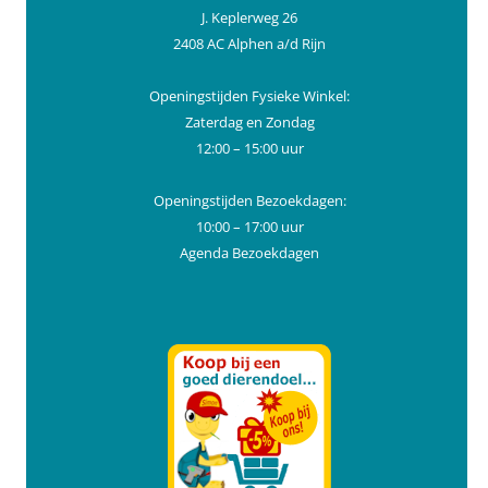
J. Keplerweg 26
2408 AC Alphen a/d Rijn
Openingstijden Fysieke Winkel:
Zaterdag en Zondag
12:00 – 15:00 uur
Openingstijden Bezoekdagen:
10:00 – 17:00 uur
Agenda Bezoekdagen