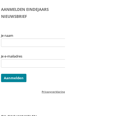
AANMELDEN EINDEJAARS
NIEUWSBRIEF
Je naam
Je e-mailadres
Privacyverklaring