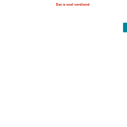
Dat is snel verdiend