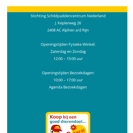
Stichting Schildpaddencentrum Nederland
J. Keplerweg 26
2408 AC Alphen a/d Rijn
Openingstijden Fysieke Winkel:
Zaterdag en Zondag
12:00 – 15:00 uur
Openingstijden Bezoekdagen:
10:00 – 17:00 uur
Agenda Bezoekdagen