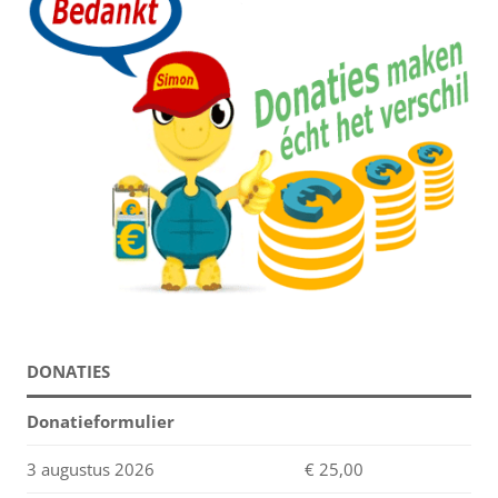
DONATIES
Donatieformulier
3 augustus 2026
€ 25,00