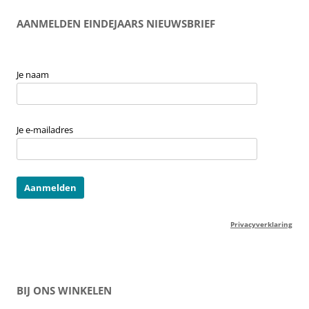
AANMELDEN EINDEJAARS NIEUWSBRIEF
Je naam
Je e-mailadres
Privacyverklaring
BIJ ONS WINKELEN