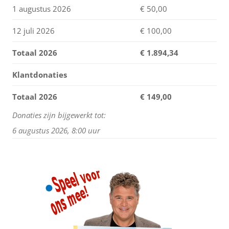
1 augustus 2026
€ 50,00
12 juli 2026
€ 100,00
Totaal 2026
€
1.894,34
Klantdonaties
Totaal 2026
€ 149,00
Donaties zijn bijgewerkt tot:
6 augustus 2026, 8:00 uur