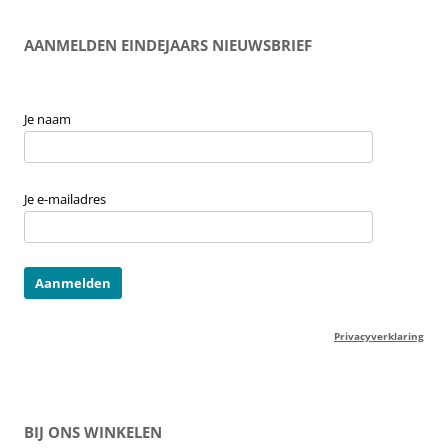
AANMELDEN EINDEJAARS NIEUWSBRIEF
Je naam
Je e-mailadres
Privacyverklaring
BIJ ONS WINKELEN