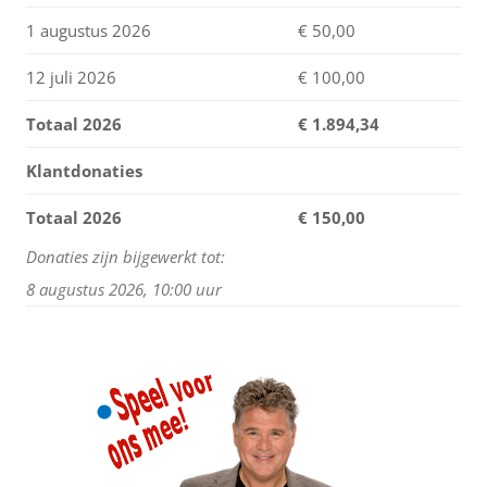
1 augustus 2026
€ 50,00
12 juli 2026
€ 100,00
Totaal 2026
€
1.894,34
Klantdonaties
Totaal 2026
€ 150,00
Donaties zijn bijgewerkt tot:
8 augustus 2026, 10:00 uur