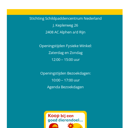
Stichting Schildpaddencentrum Nederland
J. Keplerweg 26
2408 AC Alphen a/d Rijn
Openingstijden Fysieke Winkel:
Zaterdag en Zondag
12:00 – 15:00 uur
Openingstijden Bezoekdagen:
10:00 – 17:00 uur
Agenda Bezoekdagen