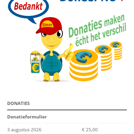
DONATIES
Donatieformulier
3 augustus 2026
€ 25,00