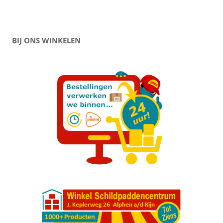
BIJ ONS WINKELEN