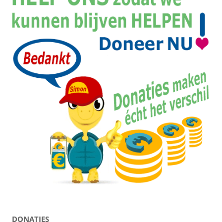
DONATIES