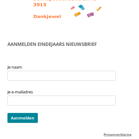
AANMELDEN EINDEJAARS NIEUWSBRIEF
Je naam
Je e-mailadres
Privacyverklaring