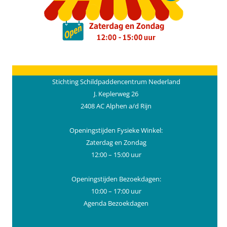
Stichting Schildpaddencentrum Nederland
J. Keplerweg 26
2408 AC Alphen a/d Rijn
Openingstijden Fysieke Winkel:
Zaterdag en Zondag
12:00 – 15:00 uur
Openingstijden Bezoekdagen:
10:00 – 17:00 uur
Agenda Bezoekdagen