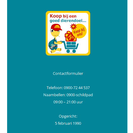
Contactformulier
Telefoon: 0900-72 44 537
Naambellen: 0900-schildpad
09:00 – 21:00 uur
Opgericht:
5 februari 1990