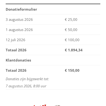
Donatieformulier
3 augustus 2026
€ 25,00
1 augustus 2026
€ 50,00
12 juli 2026
€ 100,00
Totaal 2026
€
1.894,34
Klantdonaties
Totaal 2026
€ 150,00
Donaties zijn bijgewerkt tot:
7 augustus 2026, 8:00 uur