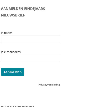
AANMELDEN EINDEJAARS
NIEUWSBRIEF
Je naam
Je e-mailadres
Privacyverklaring