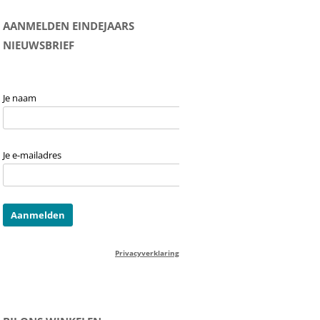
AANMELDEN EINDEJAARS
NIEUWSBRIEF
Je naam
Je e-mailadres
Privacyverklaring