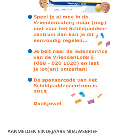
AANMELDEN EINDEJAARS NIEUWSBRIEF