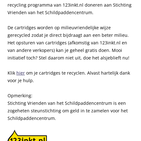
recycling programma van 123inkt.nl doneren aan Stichting
Vrienden van het Schildpaddencentrum.
De cartridges worden op milieuvriendelijke wijze
gerecycled zodat je direct bijdraagt aan een beter milieu.
Het opsturen van cartridges (afkomstig van 123inkt.nl en
van andere verkopers) kan je geheel gratis doen. Mooi
initiatief toch? Stel daarom niet uit, doe het alsjeblieft nu!
Klik
hier
om je cartridges te recyclen. Alvast hartelijk dank
voor je hulp.
Opmerking:
Stichting Vrienden van het Schildpaddencentrum is een
zogeheten steunstichting om geld in te zamelen voor het
Schildpaddencentrum.