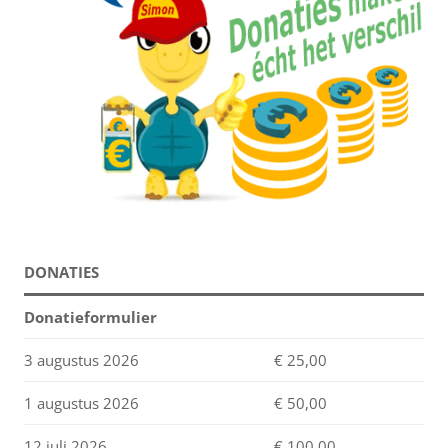
DONATIES
Donatieformulier
3 augustus 2026
€ 25,00
1 augustus 2026
€ 50,00
12 juli 2026
€ 100,00