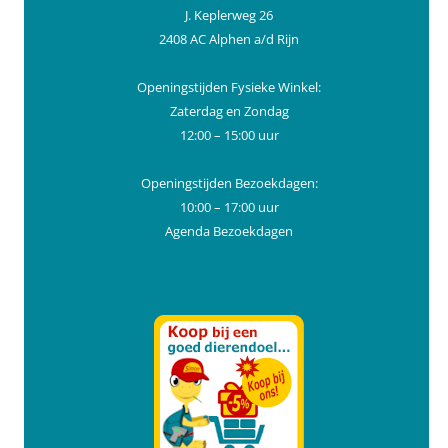
J. Keplerweg 26
2408 AC Alphen a/d Rijn
Openingstijden Fysieke Winkel:
Zaterdag en Zondag
12:00 – 15:00 uur
Openingstijden Bezoekdagen:
10:00 – 17:00 uur
Agenda Bezoekdagen