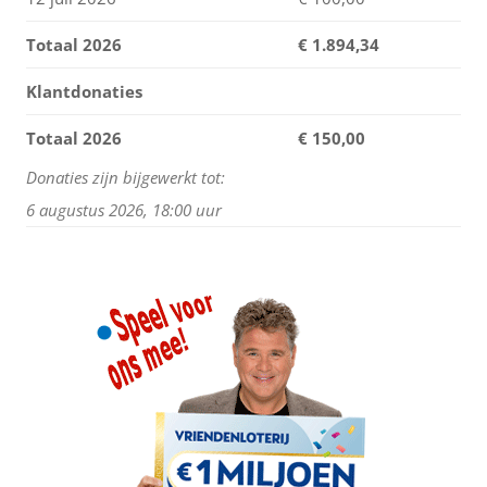
Totaal 2026
€
1.894,34
Klantdonaties
Totaal 2026
€ 150,00
Donaties zijn bijgewerkt tot:
6 augustus 2026, 18:00 uur