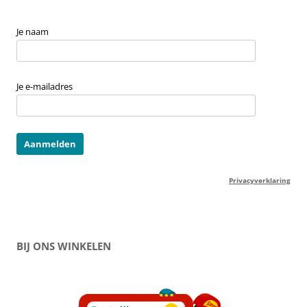
Je naam
Je e-mailadres
Privacyverklaring
BIJ ONS WINKELEN