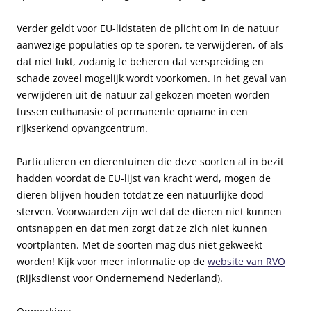
Verder geldt voor EU-lidstaten de plicht om in de natuur
aanwezige populaties op te sporen, te verwijderen, of als
dat niet lukt, zodanig te beheren dat verspreiding en
schade zoveel mogelijk wordt voorkomen. In het geval van
verwijderen uit de natuur zal gekozen moeten worden
tussen euthanasie of permanente opname in een
rijkserkend opvangcentrum.
Particulieren en dierentuinen die deze soorten al in bezit
hadden voordat de EU-lijst van kracht werd, mogen de
dieren blijven houden totdat ze een natuurlijke dood
sterven. Voorwaarden zijn wel dat de dieren niet kunnen
ontsnappen en dat men zorgt dat ze zich niet kunnen
voortplanten. Met de soorten mag dus niet gekweekt
worden! Kijk voor meer informatie op de
website van RVO
(Rijksdienst voor Ondernemend Nederland).