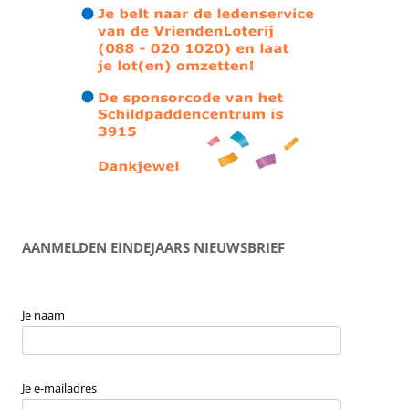
AANMELDEN EINDEJAARS NIEUWSBRIEF
Je naam
Je e-mailadres