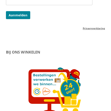
Privacyverklaring
BIJ ONS WINKELEN