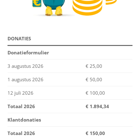
DONATIES
Donatieformulier
3 augustus 2026
€ 25,00
1 augustus 2026
€ 50,00
12 juli 2026
€ 100,00
Totaal 2026
€
1.894,34
Klantdonaties
Totaal 2026
€ 150,00