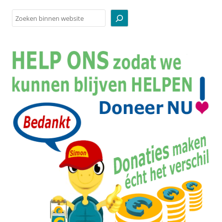
Zoeken