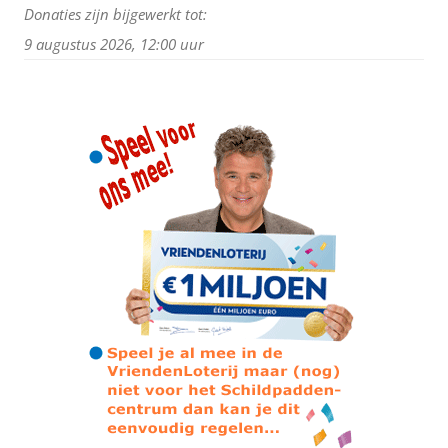
Donaties zijn bijgewerkt tot:
9 augustus 2026, 12:00 uur