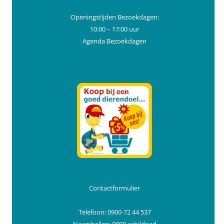
Openingstijden Bezoekdagen:
10:00 – 17:00 uur
Agenda Bezoekdagen
Contactformulier
Telefoon: 0900-72 44 537